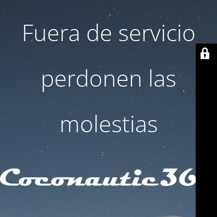
Fuera de servicio
perdonen las
molestias